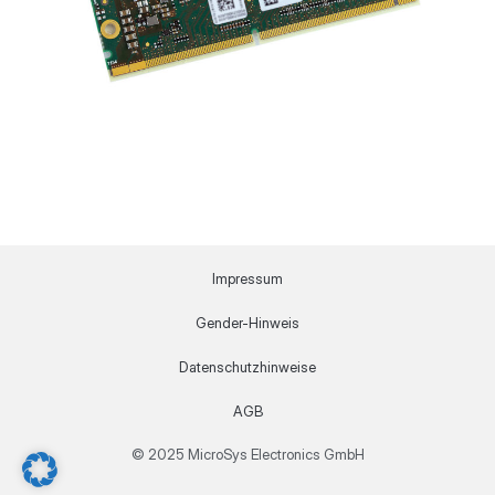
Impressum
Gender-Hinweis
Datenschutzhinweise
AGB
© 2025 MicroSys Electronics GmbH