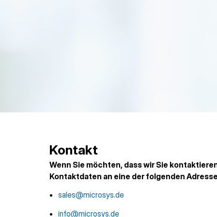
Kontakt
Wenn Sie möchten, dass wir Sie kontaktieren,
Kontaktdaten an eine der folgenden Adressen
sales@microsys.de
info@microsys.de