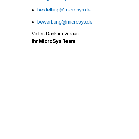
bestellung@microsys.de
bewerbung@microsys.de
Vielen Dank im Voraus.
Ihr MicroSys Team