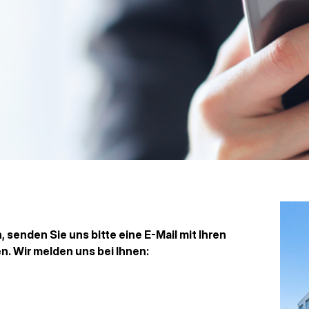
 senden Sie uns bitte eine E-Mail mit Ihren
. Wir melden uns bei Ihnen: