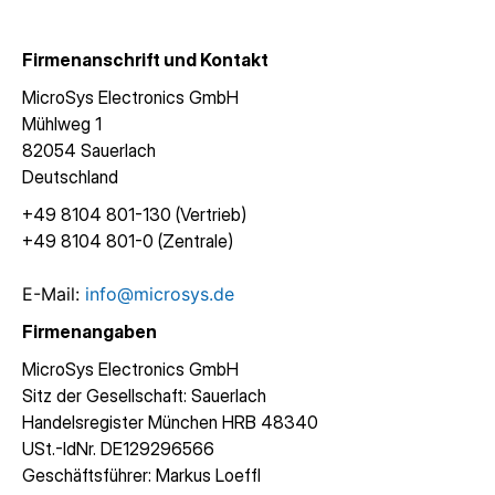
Firmenanschrift und Kontakt
MicroSys Electronics GmbH
Mühlweg 1
82054 Sauerlach
Deutschland
+49 8104 801-130 (Vertrieb)
+49 8104 801-0 (Zentrale)
E-Mail:
info@microsys.de
Firmenangaben
MicroSys Electronics GmbH
Sitz der Gesellschaft: Sauerlach
Handelsregister München HRB 48340
USt.-IdNr. DE129296566
Geschäftsführer: Markus Loeffl