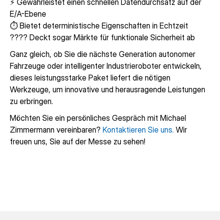
⚡️ Gewährleistet einen schnellen Datendurchsatz auf der
E/A-Ebene
⏱️ Bietet deterministische Eigenschaften in Echtzeit
???? Deckt sogar Märkte für funktionale Sicherheit ab
Ganz gleich, ob Sie die nächste Generation autonomer
Fahrzeuge oder intelligenter Industrieroboter entwickeln,
dieses leistungsstarke Paket liefert die nötigen
Werkzeuge, um innovative und herausragende Leistungen
zu erbringen.
Möchten Sie ein persönliches Gespräch mit Michael
Zimmermann vereinbaren?
Kontaktieren Sie uns.
Wir
freuen uns, Sie auf der Messe zu sehen!